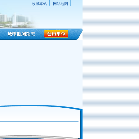
收藏本站
网站地图