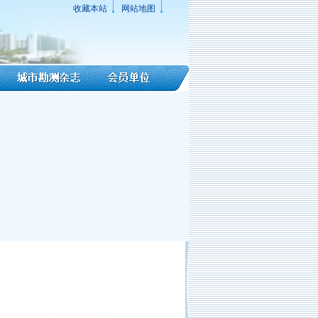
收藏本站
网站地图