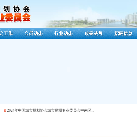
2024年中国城市规划协会城市勘测专业委员会中南区...